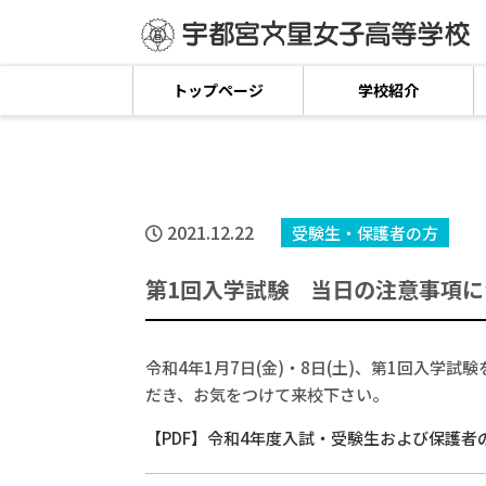
トップページ
学校紹介
2021.12.22
受験生・保護者の方
第1回入学試験 当日の注意事項に
令和4年1月7日(金)・8日(土)、第1回入
だき、お気をつけて来校下さい。
【PDF】令和4年度入試・受験生および保護者