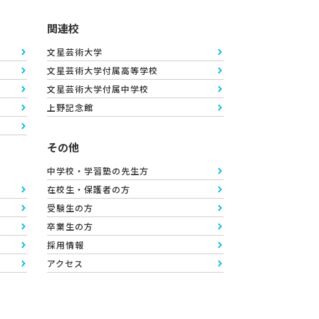
関連校
文星芸術大学
文星芸術大学付属高等学校
文星芸術大学付属中学校
上野記念館
その他
中学校・学習塾の先生方
在校生・保護者の方
受験生の方
卒業生の方
採用情報
アクセス