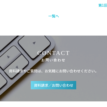
第1
一覧へ
CONTACT
お問い合わせ
資料請求やご質問は、お気軽にお問い合わせください。
資料請求／お問い合わせ