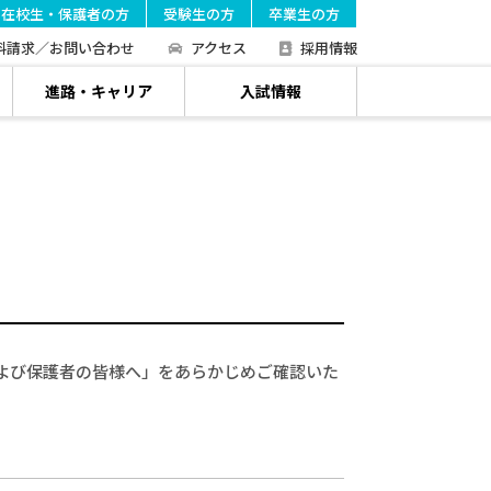
在校生・保護者の方
受験生の方
卒業生の方
料請求／お問い合わせ
アクセス
採用情報
進路・キャリア
入試情報
および保護者の皆様へ」をあらかじめご確認いた