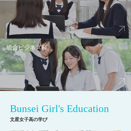
総合ビジネス科
Bunsei Girl's Education
文星女子高の学び