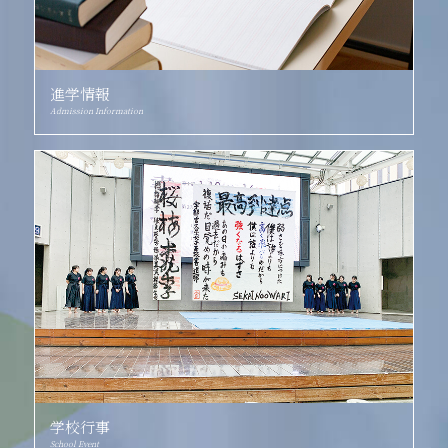
進学情報
Admission Information
学校行事
School Event