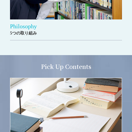
Philosophy
5つの取り組み
Pick Up Contents