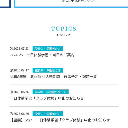
TOPICS
お知らせ
2026.07.23
受験生・保護者の方
7/24-26 一日体験学習・当日のご案内
2026.07.17
在校生・保護者の方
令和8年度 夏季特別活動期間 行事予定・課題一覧
2026.06.26
中学校・学習塾の先生方
一日体験学習「クラブ体験」中止のお知らせ
2026.06.26
受験生・保護者の方
【重要】6/27 一日体験学習「クラブ体験」中止のお知らせ