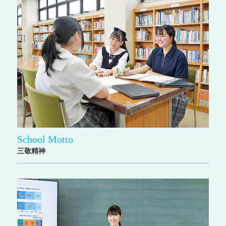
School Motto
三敬精神