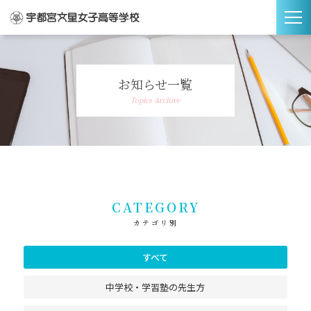
お知らせ一覧
Topics Archive
CATEGORY
カテゴリ別
すべて
中学校・学習塾の先生方