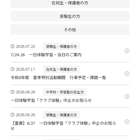
在校生・保護者の方
受験生の方
その他
2026.07.23
受験生・保護者の方
7/24-26 一日体験学習・当日のご案内
2026.07.17
在校生・保護者の方
令和8年度 夏季特別活動期間 行事予定・課題一覧
2026.06.26
中学校・学習塾の先生方
一日体験学習「クラブ体験」中止のお知らせ
2026.06.26
受験生・保護者の方
【重要】6/27 一日体験学習「クラブ体験」中止のお知ら
せ