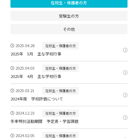
在校生・保護者の方
受験生の方
その他
2025.04.28
在校生・保護者の方
2025年 5月 主な学校行事
2025.04.03
在校生・保護者の方
2025年 4月 主な学校行事
2025.03.21
在校生・保護者の方
2024年度 学校評価について
2024.12.23
在校生・保護者の方
冬季特別活動期間 予定表・学習課題
2024.02.05
在校生・保護者の方