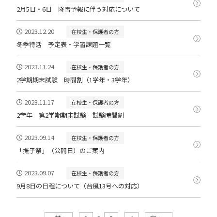
2月5日・6日 降雪予報に伴う対応について
2023.12.20
在校生・保護者の方
冬季特活 予定表・学習課題一覧
2023.11.24
在校生・保護者の方
2学期期末試験 時間割（1学年・3学年）
2023.11.17
在校生・保護者の方
2学年 第2学期期末試験 試験時間割
2023.09.14
在校生・保護者の方
「撫子祭」（公開日）のご案内
2023.09.07
在校生・保護者の方
9月8日の日程について（台風13号への対応）