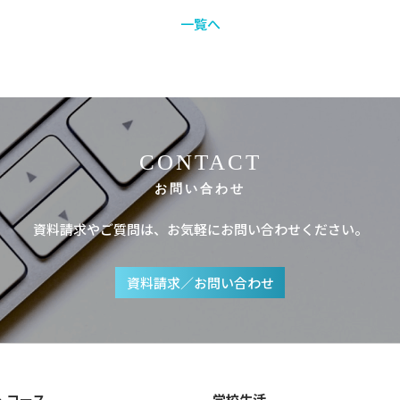
一覧へ
CONTACT
お問い合わせ
資料請求やご質問は、お気軽にお問い合わせください。
資料請求／お問い合わせ
・コース
学校生活