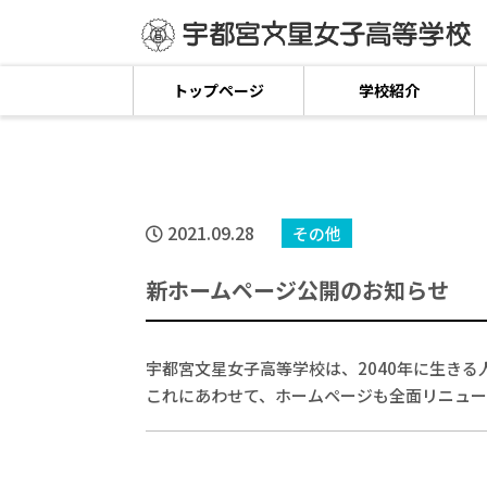
トップページ
学校紹介
2021.09.28
その他
新ホームページ公開のお知らせ
宇都宮文星女子高等学校は、2040年に生きる
これにあわせて、ホームページも全面リニュ