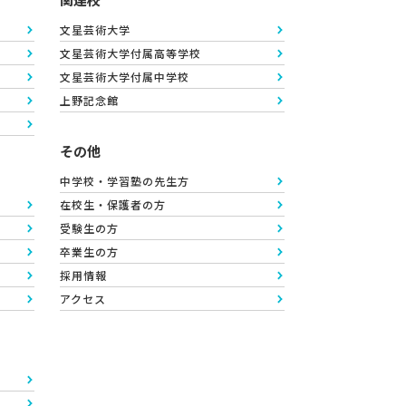
文星芸術大学
文星芸術大学付属高等学校
文星芸術大学付属中学校
上野記念館
その他
中学校・学習塾の先生方
在校生・保護者の方
受験生の方
卒業生の方
採用情報
アクセス