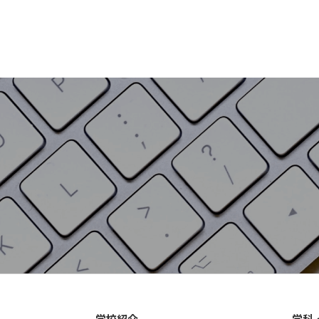
学校紹介
学科