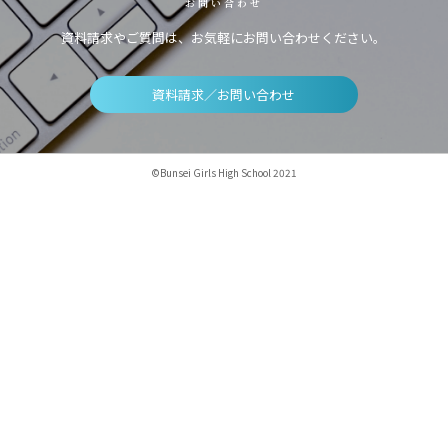
お問い合わせ
資料請求やご質問は、お気軽にお問い合わせください。
資料請求／お問い合わせ
©Bunsei Girls High School 2021