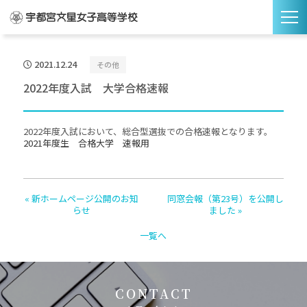
2021.12.24
その他
2022年度入試 大学合格速報
2022年度入試において、総合型選抜での合格速報となります。
2021年度生 合格大学 速報用
« 新ホームページ公開のお知
同窓会報（第23号）を公開し
らせ
ました »
一覧へ
CONTACT